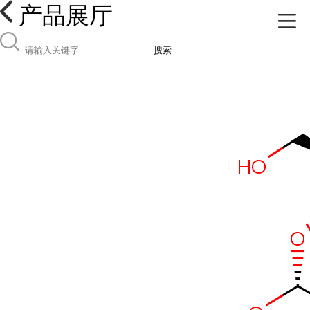
产品展厅
搜索