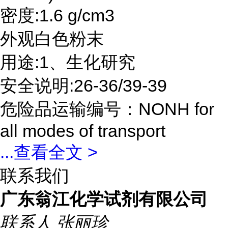
密度:1.6 g/cm3
外观白色粉末
用途:1、生化研究
安全说明:26-36/39-39
危险品运输编号：NONH for
all modes of transport
...
查看全文 >
联系我们
广东翁江化学试剂有限公司
联系人
张丽珍