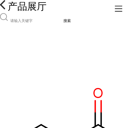
产品展厅
搜索