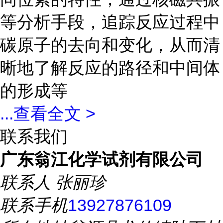
等分析手段，追踪反应过程中
碳原子的去向和变化，从而清
晰地了解反应的路径和中间体
的形成等
...
查看全文 >
联系我们
广东翁江化学试剂有限公司
联系人
张丽珍
联系手机
13927876109