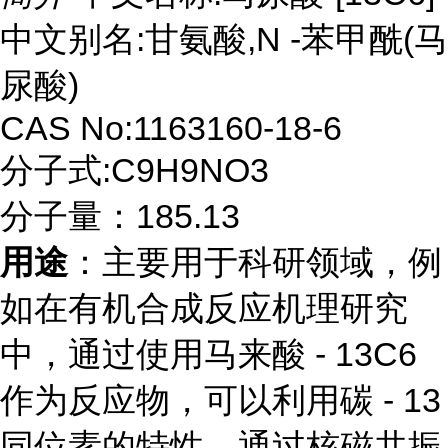
中文别名:甘氨酸,N -苯甲酰(马
尿酸)
CAS No:1163160-18-6
分子式:C9H9NO3
分子量：185.13
用途
：主要用于科研领域，例
如在有机合成反应机理研究
中，通过使用马来酸 - 13C6
作为反应物，可以利用碳 - 13
同位素的特性，通过核磁共振