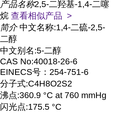
产品名称
2,5-二羟基-1,4-二噻
烷
查看相似产品 >
简介
中文名称:1,4-二硫-2,5-
二醇
中文别名:5-二醇
CAS No:40018-26-6
EINECS号：254-751-6
分子式:C4H8O2S2
沸点:360.9 °C at 760 mmHg
闪光点:175.5 °C