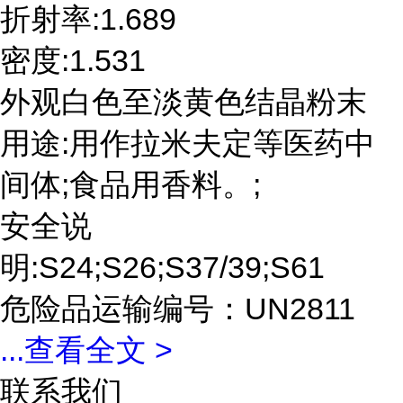
折射率:1.689
密度:1.531
外观白色至淡黄色结晶粉末
用途:用作拉米夫定等医药中
间体;食品用香料。;
安全说
明:S24;S26;S37/39;S61
危险品运输编号：UN2811
...
查看全文 >
联系我们