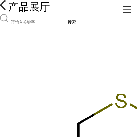
产品展厅
搜索