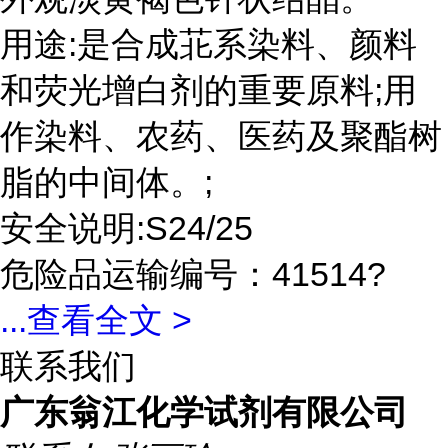
用途:是合成苝系染料、颜料
和荧光增白剂的重要原料;用
作染料、农药、医药及聚酯树
脂的中间体。;
安全说明:S24/25
危险品运输编号：41514?
...
查看全文 >
联系我们
广东翁江化学试剂有限公司