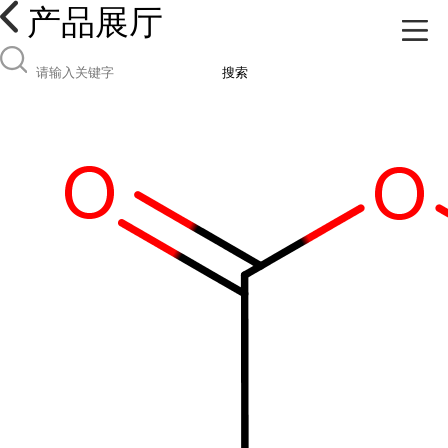
产品展厅
搜索