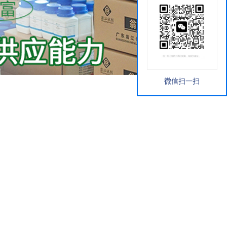
微信扫一扫