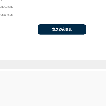
2-9
2025-08-07
2026-08-07
发送咨询信息