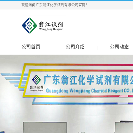
欢迎访问广东翁江化学试剂有限公司官网！
公司首页
公司介绍
公司动态
|
|