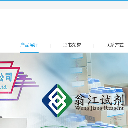
产品展厅
证书荣誉
联系方式
|
|
|