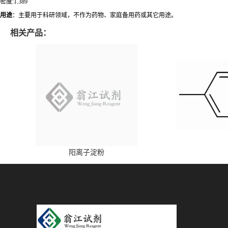
密度:1.389
用途
：主要用于科研领域，不作为药物、家庭备用药或其它用途。
相关产品：
阳离子淀粉