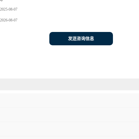
-6
2025-08-07
2026-08-07
发送咨询信息