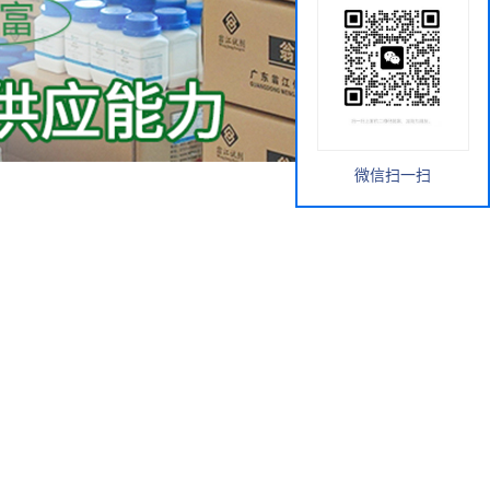
微信扫一扫