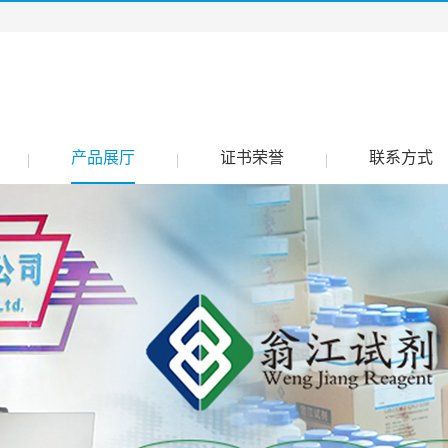
产品展厅
证书荣誉
联系方式
|
|
|