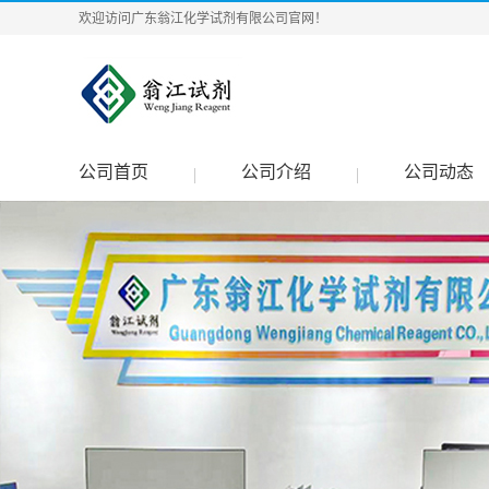
欢迎访问广东翁江化学试剂有限公司官网！
公司首页
公司介绍
公司动态
|
|