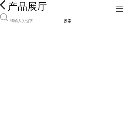
产品展厅
搜索