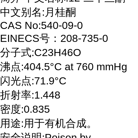
中文别名:月桂酮
CAS No:540-09-0
EINECS号：208-735-0
分子式:C23H46O
沸点:404.5°C at 760 mmHg
闪光点:71.9°C
折射率:1.448
密度:0.835
用途:用于有机合成。
安全说明:Poison by