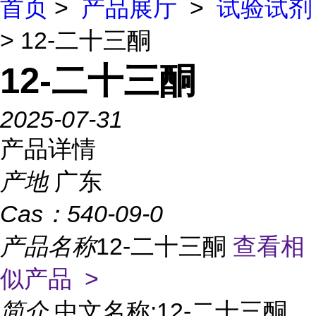
首页
>
产品展厅
>
试验试剂
> 12-二十三酮
12-二十三酮
2025-07-31
产品详情
产地
广东
Cas：
540-09-0
产品名称
12-二十三酮
查看相
似产品 >
简介
中文名称:12-二十三酮