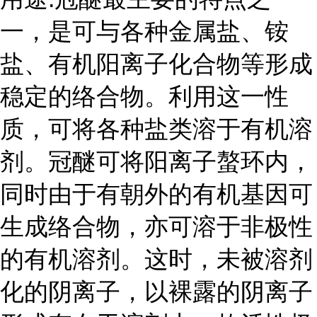
一，是可与各种金属盐、铵
盐、有机阳离子化合物等形成
稳定的络合物。利用这一性
质，可将各种盐类溶于有机溶
剂。冠醚可将阳离子螯环内，
同时由于有朝外的有机基因可
生成络合物，亦可溶于非极性
的有机溶剂。这时，未被溶剂
化的阴离子，以裸露的阴离子