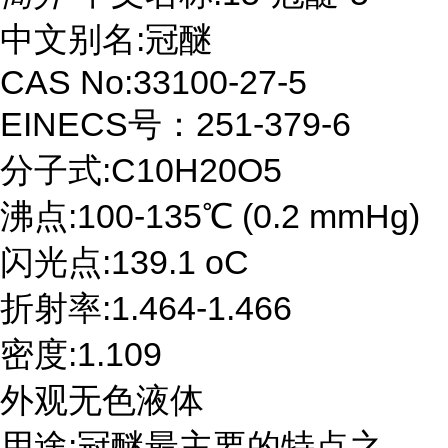
中文别名:冠醚
CAS No:33100-27-5
EINECS号：251-379-6
分子式:C10H20O5
沸点:100-135℃ (0.2 mmHg)
闪光点:139.1 oC
折射率:1.464-1.466
密度:1.109
外观无色液体
用途:冠醚最主要的特点之