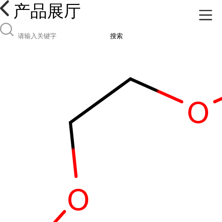
产品展厅
搜索