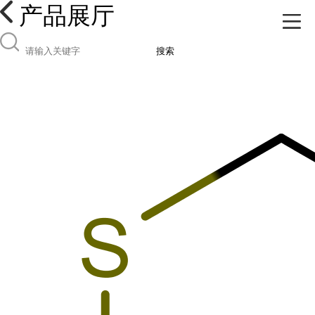
产品展厅
搜索