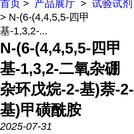
首页
>
产品展厅
>
试验试剂
> N-(6-(4,4,5,5-四甲
基-1,3,2-...
N-(6-(4,4,5,5-四甲
基-1,3,2-二氧杂硼
杂环戊烷-2-基)萘-2-
基)甲磺酰胺
2025-07-31