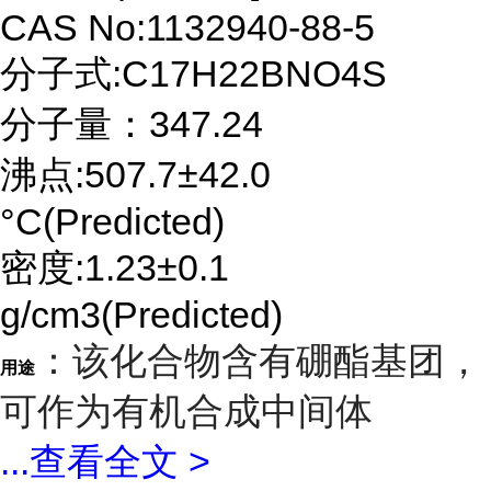
CAS No:1132940-88-5
分子式:C17H22BNO4S
分子量：347.24
沸点:507.7±42.0
°C(Predicted)
密度:1.23±0.1
g/cm3(Predicted)
：该化合物含有硼酯基团，
用途
可作为有机合成中间体
...
查看全文 >