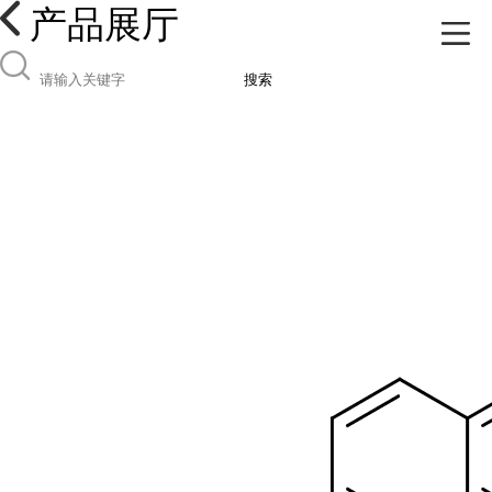
产品展厅
搜索