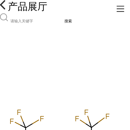
产品展厅
搜索