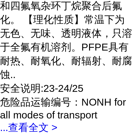
和四氟氧杂环丁烷聚合后氟
化。 【理化性质】常温下为
无色、无味、透明液体，只溶
于全氟有机溶剂。PFPE具有
耐热、耐氧化、耐辐射、耐腐
蚀..
安全说明:23-24/25
危险品运输编号：NONH for
all modes of transport
...
查看全文 >