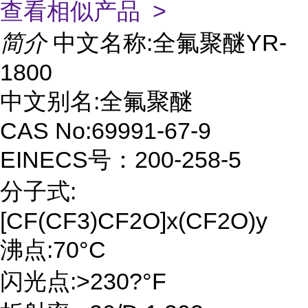
查看相似产品 >
简介
中文名称:全氟聚醚YR-
1800
中文别名:全氟聚醚
CAS No:69991-67-9
EINECS号：200-258-5
分子式:
[CF(CF3)CF2O]x(CF2O)y
沸点:70°C
闪光点:>230?°F