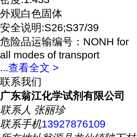
外观白色固体
安全说明:S26;S37/39
危险品运输编号：NONH for
all modes of transport
...
查看全文 >
联系我们
广东翁江化学试剂有限公司
联系人
张丽珍
联系手机
13927876109