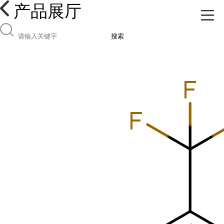
产品展厅
搜索