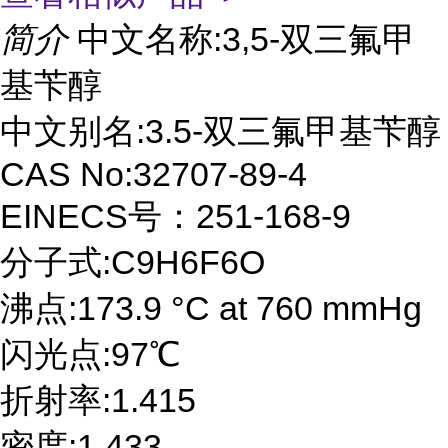
简介
中文名称:3,5-双三氟甲
基苄醇
中文别名:3.5-双三氟甲基苄醇
CAS No:32707-89-4
EINECS号：251-168-9
分子式:C9H6F6O
沸点:173.9 °C at 760 mmHg
闪光点:97℃
折射率:1.415
密度:1.433