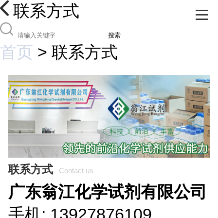
联系方式
搜索
首页
>
联系方式
联系方式
Contact us
广东翁江化学试剂有限公司
手机: 13927876109