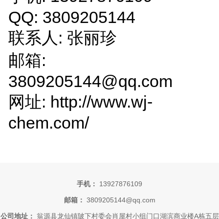
QQ: 3809205144
联系人: 张丽珍
邮箱:
3809205144@qq.com
网址: http://www.wj-
chem.com/
手机：
13927876109
邮箱：
3809205144@qq.com
公司地址：
翁源县龙仙镇陂下村委会肖屋村小组门口湖滨商业楼A栋五层