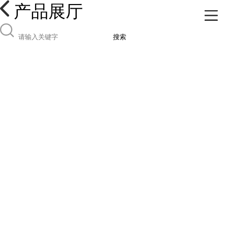
产品展厅
搜索