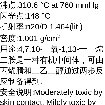
沸点:310.6 °C at 760 mmHg
闪光点:148 °C
折射率:n20/D 1.464(lit.)
3
密度:1.001 g/cm
用途:4,7,10-三氧-1,13-十三烷
二胺是一种有机中间体，可由
丙烯腈和二乙二醇通过两步反
应制备得到。
安全说明:Moderately toxic by
skin contact. Mildly toxic by