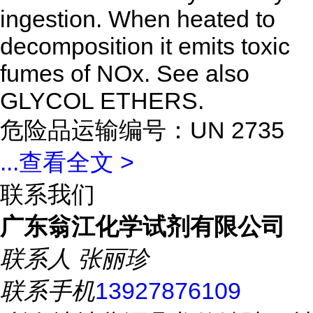
ingestion. When heated to
decomposition it emits toxic
fumes of NOx. See also
GLYCOL ETHERS.
危险品运输编号：UN 2735
...
查看全文 >
联系我们
广东翁江化学试剂有限公司
联系人
张丽珍
联系手机
13927876109