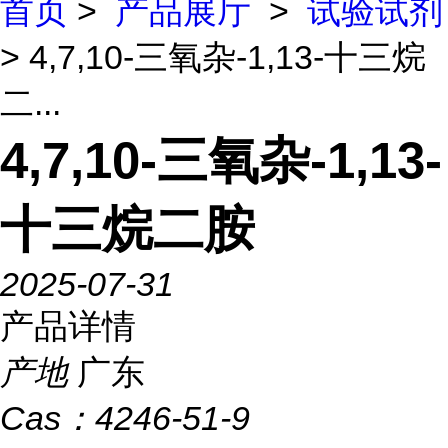
首页
>
产品展厅
>
试验试剂
> 4,7,10-三氧杂-1,13-十三烷
二...
4,7,10-三氧杂-1,13-
十三烷二胺
2025-07-31
产品详情
产地
广东
Cas：
4246-51-9