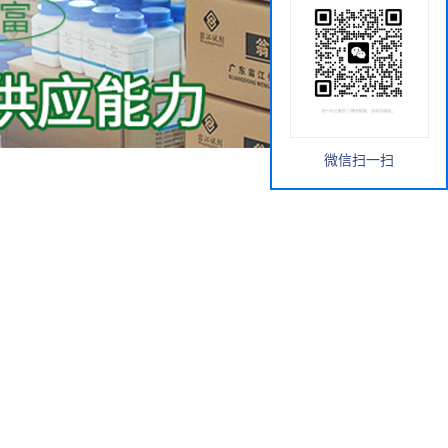
微信扫一扫