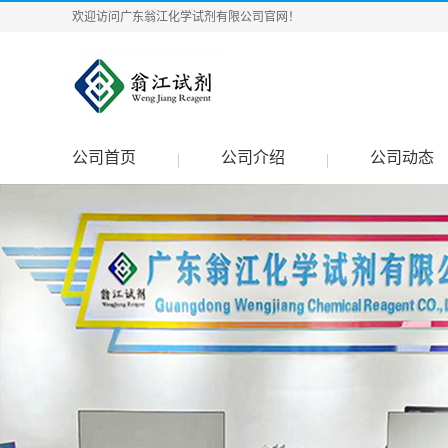
欢迎访问广东翁江化学试剂有限公司官网！
公司首页
公司介绍
公司动态
|
|