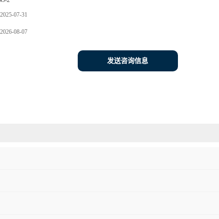
45-2
2025-07-31
2026-08-07
发送咨询信息