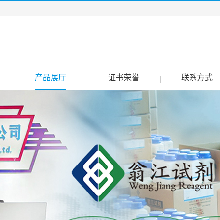
产品展厅
证书荣誉
联系方式
|
|
|