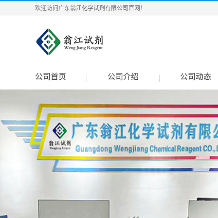
欢迎访问广东翁江化学试剂有限公司官网！
公司首页
公司介绍
公司动态
|
|