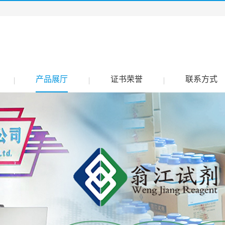
产品展厅
证书荣誉
联系方式
|
|
|