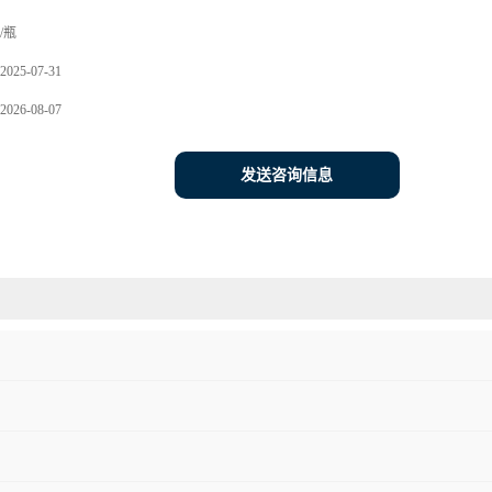
7
/瓶
2025-07-31
2026-08-07
发送咨询信息