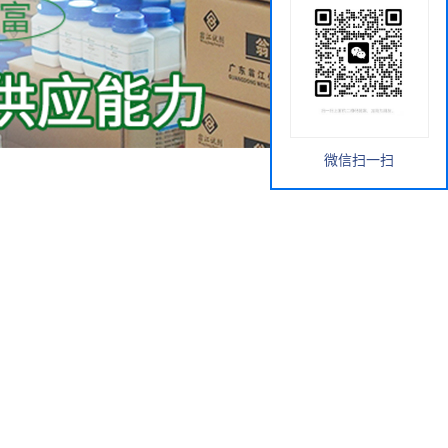
微信扫一扫