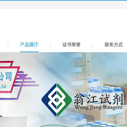
产品展厅
证书荣誉
联系方式
|
|
|