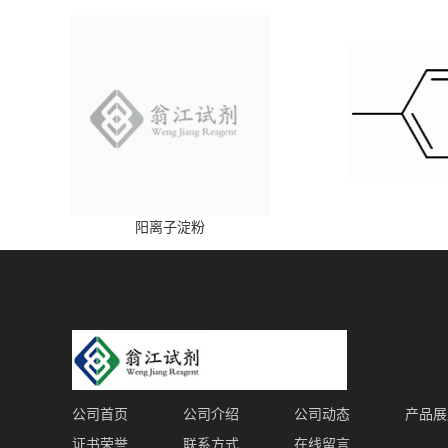
阳离子淀粉
公司首页
公司介绍
公司动态
产品展
证书荣誉
联系方式
在线留言