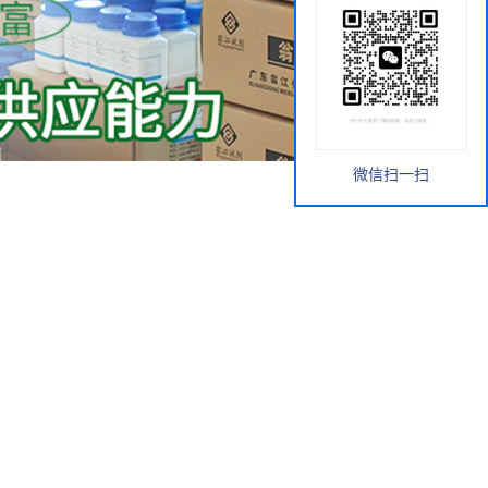
微信扫一扫