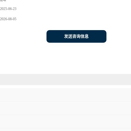
62-8
2025-06-23
2026-08-05
发送咨询信息