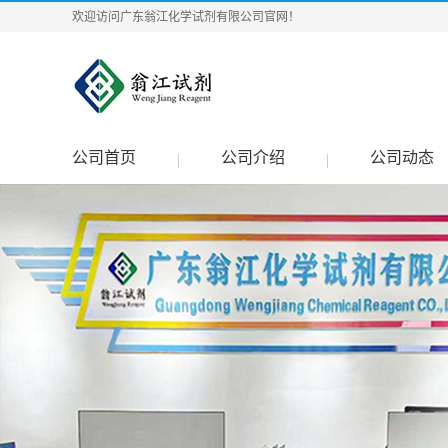
欢迎访问广东翁江化学试剂有限公司官网！
公司首页
公司介绍
公司动态
|
|