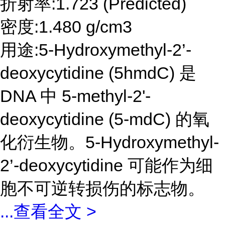
折射率:1.723 (Predicted)
密度:1.480 g/cm3
用途:5-Hydroxymethyl-2’-
deoxycytidine (5hmdC) 是
DNA 中 5-methyl-2'-
deoxycytidine (5-mdC) 的氧
化衍生物。5-Hydroxymethyl-
2’-deoxycytidine 可能作为细
胞不可逆转损伤的标志物。
...
查看全文 >