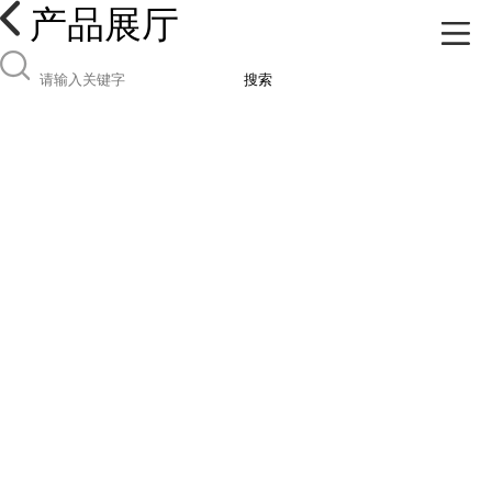
产品展厅
搜索