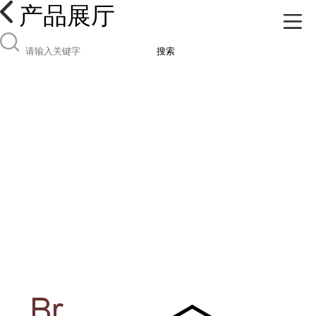
产品展厅
搜索