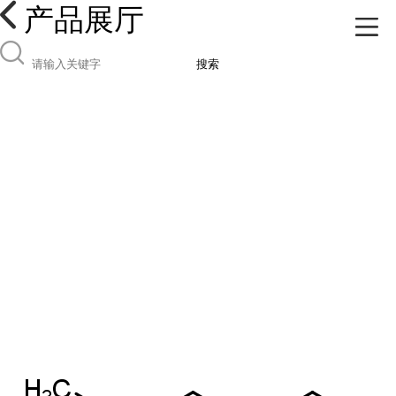
产品展厅
搜索