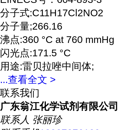
分子式:C11H17Cl2NO2
分子量;266.16
沸点:360 °C at 760 mmHg
闪光点:171.5 °C
用途:雷贝拉唑中间体;
...
查看全文 >
联系我们
广东翁江化学试剂有限公司
联系人
张丽珍