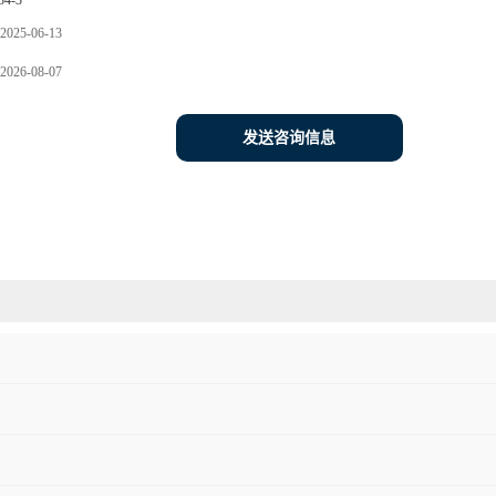
34-3
2025-06-13
2026-08-07
发送咨询信息