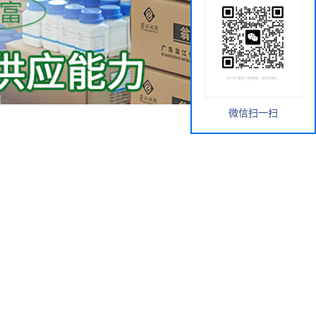
微信扫一扫