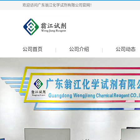
欢迎访问广东翁江化学试剂有限公司官网！
公司首页
公司介绍
公司动态
|
|