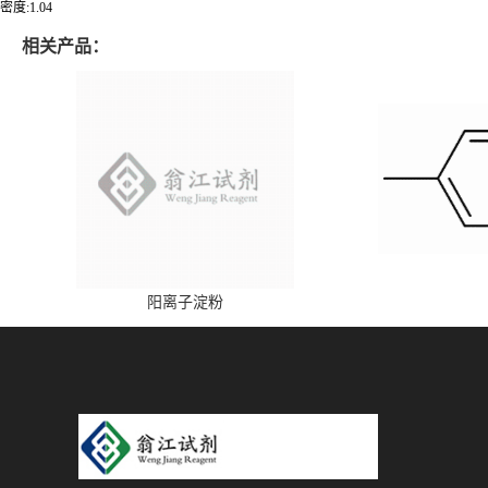
密度:1.04
相关产品：
阳离子淀粉