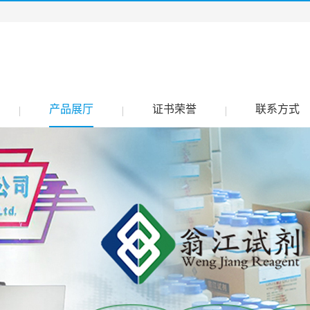
产品展厅
证书荣誉
联系方式
|
|
|