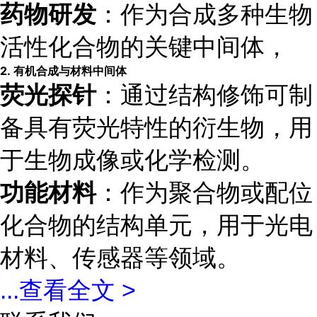
药物研发
：作为合成多种生物
活性化合物的关键中间体，
2.
有机合成与材料中间体
荧光探针
：通过结构修饰可制
备具有荧光特性的衍生物，用
于生物成像或化学检测。
功能材料
：作为聚合物或配位
化合物的结构单元，用于光电
材料、传感器等领域。
...
查看全文 >