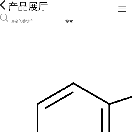
产品展厅
搜索