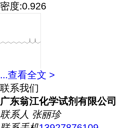
密度:0.926
...
查看全文 >
联系我们
广东翁江化学试剂有限公司
联系人
张丽珍
联系手机
13927876109