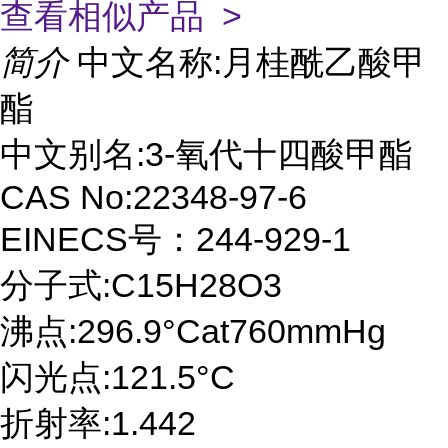
查看相似产品 >
简介
中文名称:月桂酰乙酸甲
酯
中文别名:3-氧代十四酸甲酯
CAS No:22348-97-6
EINECS号：244-929-1
分子式:C15H28O3
沸点:296.9°Cat760mmHg
闪光点:121.5°C
折射率:1.442