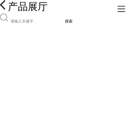
产品展厅
搜索