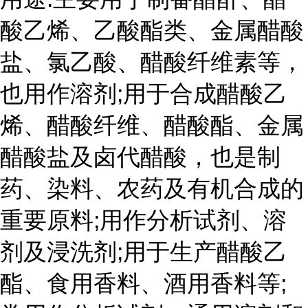
酸乙烯、乙酸酯类、金属醋酸
盐、氯乙酸、醋酸纤维素等，
也用作溶剂;用于合成醋酸乙
烯、醋酸纤维、醋酸酯、金属
醋酸盐及卤代醋酸，也是制
药、染料、农药及有机合成的
重要原料;用作分析试剂、溶
剂及浸洗剂;用于生产醋酸乙
酯、食用香料、酒用香料等;