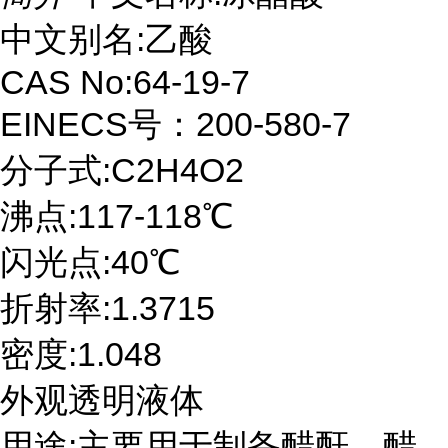
中文别名:乙酸
CAS No:64-19-7
EINECS号：200-580-7
分子式:C2H4O2
沸点:117-118℃
闪光点:40℃
折射率:1.3715
密度:1.048
外观透明液体
用途:主要用于制备醋酐、醋