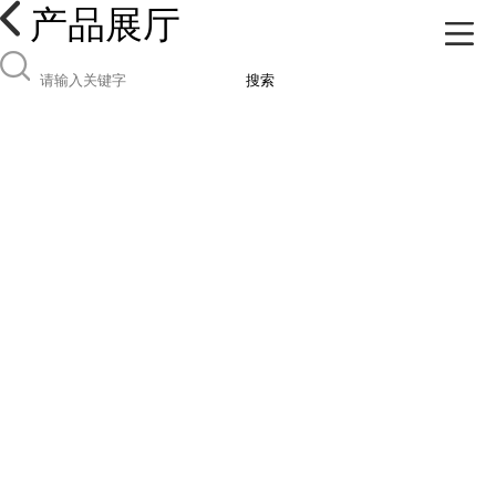
产品展厅
搜索