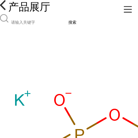
产品展厅
搜索