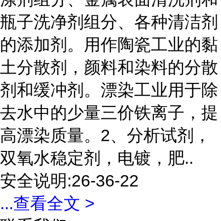
瓶子洗净剂组分、各种清洁剂
的添加剂。用作陶瓷工业的黏
土分散剂，颜料和染料的分散
剂和缓冲剂。漂染工业用于除
去水中的少量三价铁离子，提
高漂染质量。2、分析试剂，
双氧水稳定剂，电镀，肥..
安全说明:26-36-22
...
查看全文 >