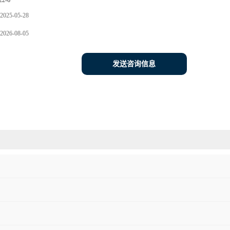
22-6
2025-05-28
2026-08-05
发送咨询信息