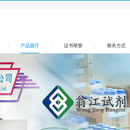
产品展厅
证书荣誉
联系方式
|
|
|