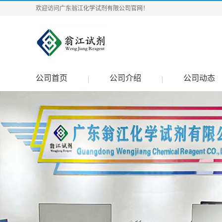
欢迎访问广东翁江化学试剂有限公司官网！
公司首页
公司介绍
公司动态
|
|