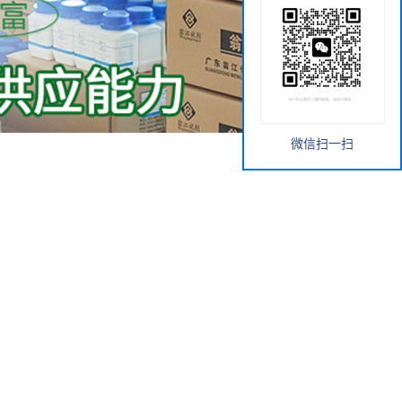
微信扫一扫