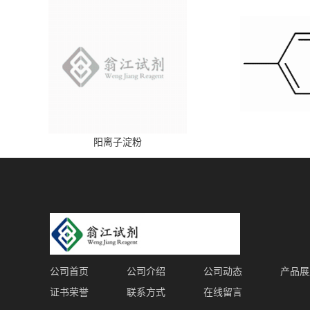
阳离子淀粉
公司首页
公司介绍
公司动态
产品展
证书荣誉
联系方式
在线留言