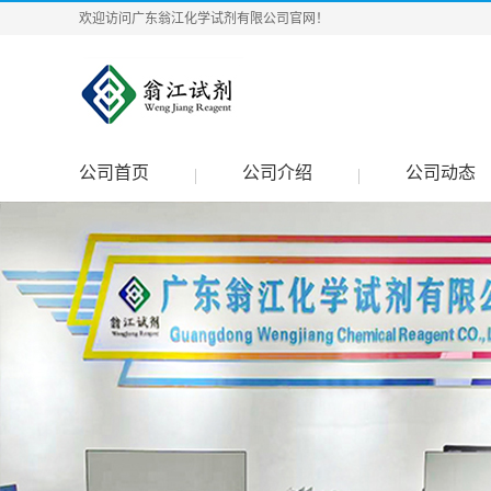
欢迎访问广东翁江化学试剂有限公司官网！
公司首页
公司介绍
公司动态
|
|