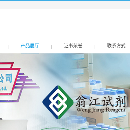
产品展厅
证书荣誉
联系方式
|
|
|