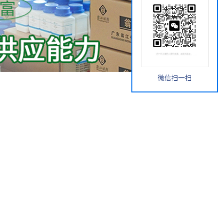
微信扫一扫