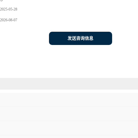
-3
2025-05-28
2026-08-07
发送咨询信息