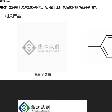
密度:0.97
用途
：主要用于实验室化学合成，是制备其他有机硅化合物的重要中间体。
相关产品：
阳离子淀粉