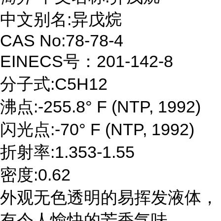
中文别名:异戊烷
CAS No:78-78-4
EINECS号：201-142-8
分子式:C5H12
沸点:-255.8° F (NTP, 1992)
闪光点:-70° F (NTP, 1992)
折射率:1.353-1.55
密度:0.62
外观无色透明的易挥发液体，
有令人愉快的芳香气味。