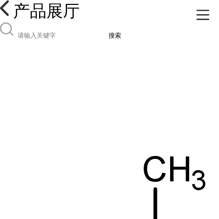
产品展厅
搜索