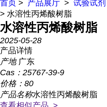
首页
>
产品展厅
>
试验试剂
> 水溶性丙烯酸树脂
水溶性丙烯酸树脂
2025-05-28
产品详情
产地
广东
Cas：
25767-39-9
价格：
80
产品名称
水溶性丙烯酸树脂
查看相似产品 >