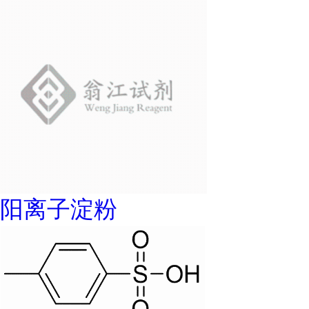
阳离子淀粉