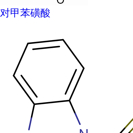
对甲苯磺酸