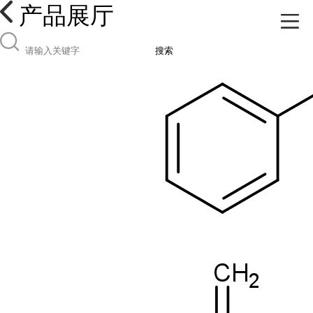
产品展厅
搜索