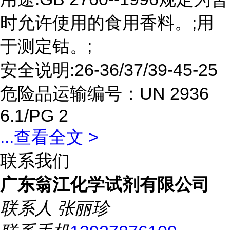
时允许使用的食用香料。;用
于测定钴。;
安全说明:26-36/37/39-45-25
危险品运输编号：UN 2936
6.1/PG 2
...
查看全文 >
联系我们
广东翁江化学试剂有限公司
联系人
张丽珍