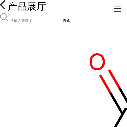
产品展厅
搜索